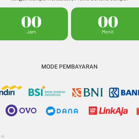
00
00
Jam
Menit
MODE PEMBAYARAN