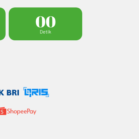
00
Detik