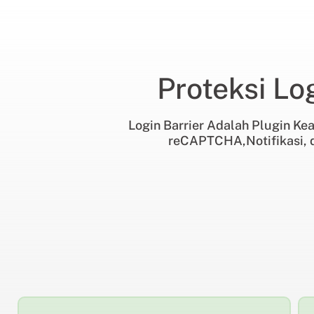
Proteksi L
Login Barrier Adalah Plugin Kea
reCAPTCHA,Notifikasi, 