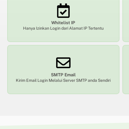
Whitelist IP
Hanya Izinkan Login dari Alamat IP Tertentu
SMTP Email
Kirim Email Login Melalui Server SMTP anda Sendiri