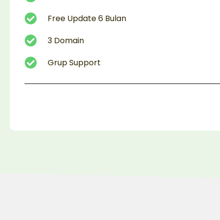
Free Update 6 Bulan
3 Domain
Grup Support