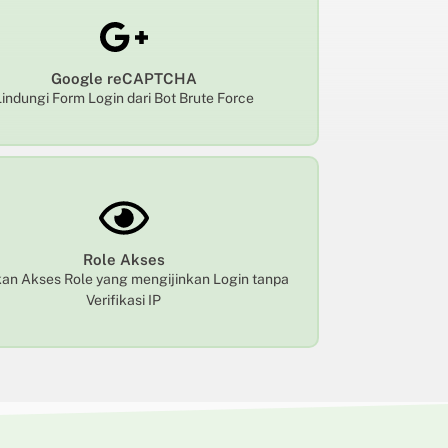
Google reCAPTCHA
Lindungi Form Login dari Bot Brute Force
Role Akses
an Akses Role yang mengijinkan Login tanpa
Verifikasi IP