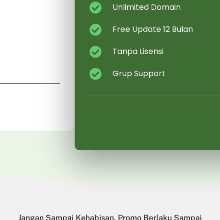
Unlimited Domain
Free Update 12 Bulan
Tanpa Lisensi
Grup Support
Jangan Sampai Kehabisan, Promo Berlaku Sampai