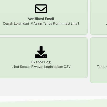
Verifikasi Email
Cegah Login dari IP Asing Tanpa Konfirmasi Email
Ekspor Log
Lihat Semua Riwayat Login dalam CSV
Tentuk