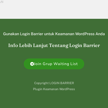
Gunakan Login Barrier untuk Keamanan WordPress Anda
Info Lebih Lanjut Tentang Login Barrier
Join Grup Waiting List
Copyright LOGIN BARRIER
Plugin Keamanan WordPress