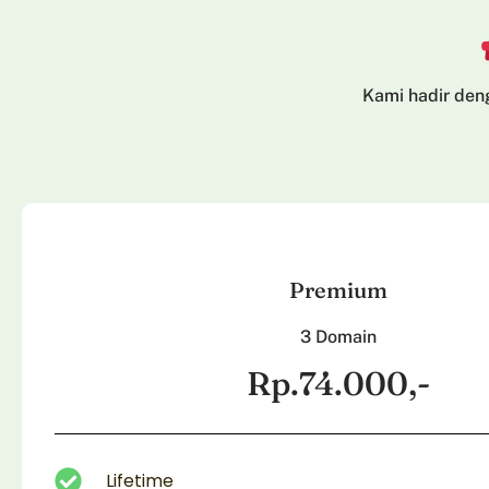
Kami hadir den
Premium
3 Domain
Rp.74.000,-
Lifetime